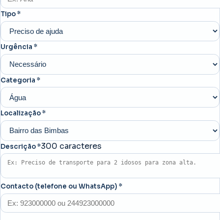
Tipo *
Urgência *
Categoria *
Localização *
300
caracteres
Descrição *
Contacto (telefone ou WhatsApp) *