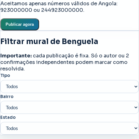
Aceitamos apenas números válidos de Angola:
923000000 ou 244923000000.
Publicar agora
Filtrar mural de Benguela
Importante:
cada publicação é fixa. Só o autor ou 2
confirmações independentes podem marcar como
resolvida.
Tipo
Bairro
Estado